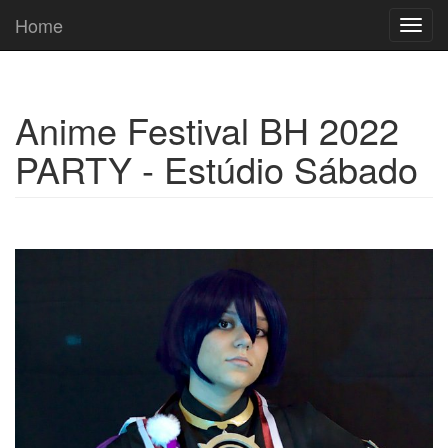
Home
Toggl
navig
Anime Festival BH 2022
PARTY - Estúdio Sábado