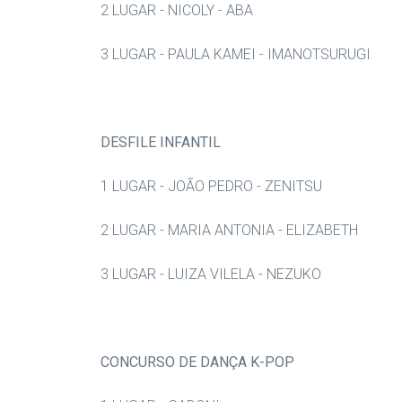
2 LUGAR - NICOLY - ABA
3 LUGAR - PAULA KAMEI - IMANOTSURUGI
DESFILE INFANTIL
1 LUGAR - JOÃO PEDRO - ZENITSU
2 LUGAR - MARIA ANTONIA - ELIZABETH
3 LUGAR - LUIZA VILELA - NEZUKO
CONCURSO DE DANÇA K-POP