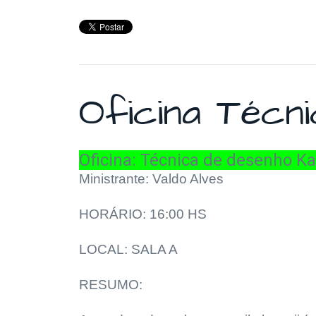
Oficina Técni
Oficina: Técnica de desenho Ka
Ministrante: Valdo Alves
HORÁRIO: 16:00 HS
LOCAL: SALA A
RESUMO
: