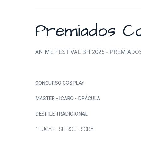
Premiados C
ANIME FESTIVAL BH 2025 - PREMIADO
CONCURSO COSPLAY
MASTER - ICARO - DRÁCULA
DESFILE TRADICIONAL
1 LUGAR - SHIROU - SORA