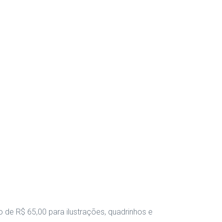
de R$ 65,00 para ilustrações, quadrinhos e